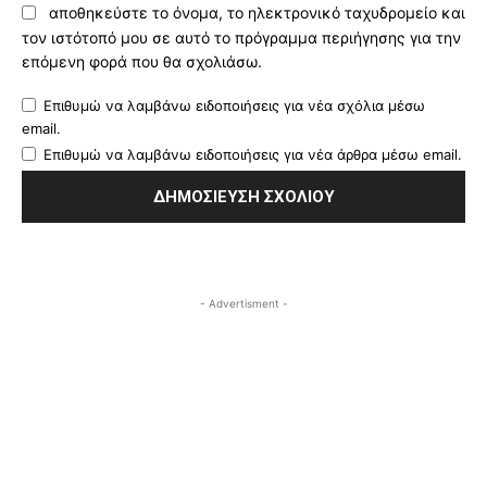
αποθηκεύστε το όνομα, το ηλεκτρονικό ταχυδρομείο και
τον ιστότοπό μου σε αυτό το πρόγραμμα περιήγησης για την
επόμενη φορά που θα σχολιάσω.
Επιθυμώ να λαμβάνω ειδοποιήσεις για νέα σχόλια μέσω
email.
Επιθυμώ να λαμβάνω ειδοποιήσεις για νέα άρθρα μέσω email.
- Advertisment -