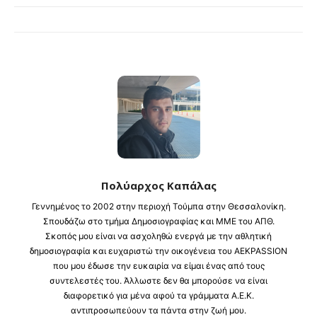
Πολύαρχος Καπάλας
Γεννημένος το 2002 στην περιοχή Τούμπα στην Θεσσαλονίκη.
Σπουδάζω στο τμήμα Δημοσιογραφίας και ΜΜΕ του ΑΠΘ.
Σκοπός μου είναι να ασχοληθώ ενεργά με την αθλητική
δημοσιογραφία και ευχαριστώ την οικογένεια του AEKPASSION
που μου έδωσε την ευκαιρία να είμαι ένας από τους
συντελεστές του. Άλλωστε δεν θα μπορούσε να είναι
διαφορετικό για μένα αφού τα γράμματα Α.Ε.Κ.
αντιπροσωπεύουν τα πάντα στην ζωή μου.