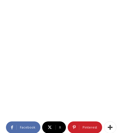
Facebook
X
Pinterest