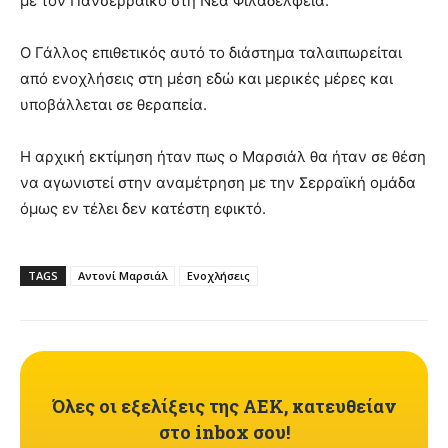
με τον Πανσερραϊκό στη Νέα Φιλαδέλφεια.
Ο Γάλλος επιθετικός αυτό το διάστημα ταλαιπωρείται
από ενοχλήσεις στη μέση εδώ και μερικές μέρες και
υποβάλλεται σε θεραπεία.
Η αρχική εκτίμηση ήταν πως ο Μαρσιάλ θα ήταν σε θέση
να αγωνιστεί στην αναμέτρηση με την Σερραϊκή ομάδα
όμως εν τέλει δεν κατέστη εφικτό.
TAGS
Αντονί Μαρσιάλ
Ενοχλήσεις