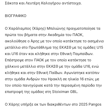
Σάκοτα και Λευτέρη Καλογήρου αντίστοιχα.
ΒΙΟΓΡΑΦΙΚΟ
Ο Χαράλαμπος (Χάρης) Μπιλιώνης πραγματοποίησε τα
πρώτα του βήματα στην Ακαδημία του ΠΑΟΚ,
ακολούθησε ο Άρης με τον οποίο κατέκτησε το ασημένιο
μετάλλιο στο Πρωτάθλημα της ΕΚΑΣΘ με τις ομάδες U15
και U16 όταν και κλήθηκε στην Εθνική Παμπαίδων.
Επέστρεψε στον ΠΑΟΚ με τον οποίο κατέκτησε το
χάλκινο μετάλλιο στην ΕΚΑΣΘ με την ομάδα U16, ενώ
κλήθηκε και στην Εθνική Παίδων. Αγωνίστηκε κατόπιν
στην ομάδα Ανδρών του Ηρακλή σε ηλικία 16 ετών, με
τον οποίο πανηγύρισε κατά την περασμένη περίοδο την
επιστροφή της ομάδας στη Stoiximan GBL.
Ο Χάρης υπήρξε εκ των διακριθέντων στο 2025 Pangos