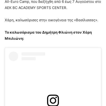
All-Euro Camp, που διεξήχθη από 6 έως 7 Αυγούστου στο
ΑΕΚ ΒC ACADEMY SPORTS CENTER.
Χάρη, καλωσόρισες στην οικογένεια της «Βασίλισσας».
Το καλωσόρισμα του Δημήτρη Φλιώνη στον Χάρη
Μπιλιώνη: