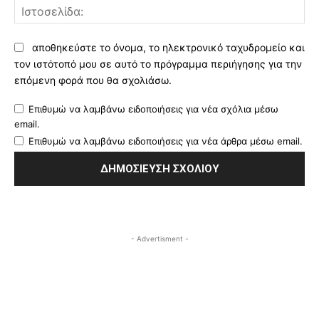
Ισ
αποθηκεύστε το όνομα, το ηλεκτρονικό ταχυδρομείο και
τον ιστότοπό μου σε αυτό το πρόγραμμα περιήγησης για την
επόμενη φορά που θα σχολιάσω.
Επιθυμώ να λαμβάνω ειδοποιήσεις για νέα σχόλια μέσω
email.
Επιθυμώ να λαμβάνω ειδοποιήσεις για νέα άρθρα μέσω email.
- Advertisment -