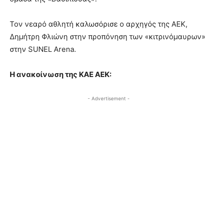
Τον νεαρό αθλητή καλωσόρισε ο αρχηγός της ΑΕΚ,
Δημήτρη Φλιώνη στην προπόνηση των «κιτρινόμαυρων»
στην SUNEL Arena.
Η ανακοίνωση της ΚΑΕ ΑΕΚ:
- Advertisement -