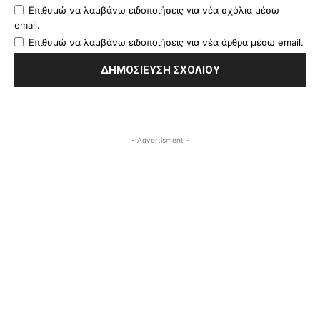
Επιθυμώ να λαμβάνω ειδοποιήσεις για νέα σχόλια μέσω
email.
Επιθυμώ να λαμβάνω ειδοποιήσεις για νέα άρθρα μέσω email.
- Advertisment -