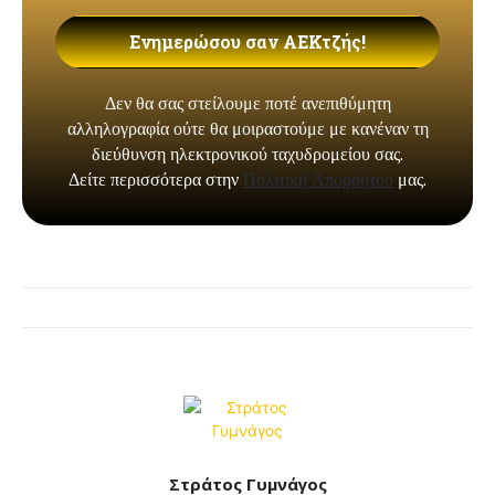
Στράτος Γυμνάγος