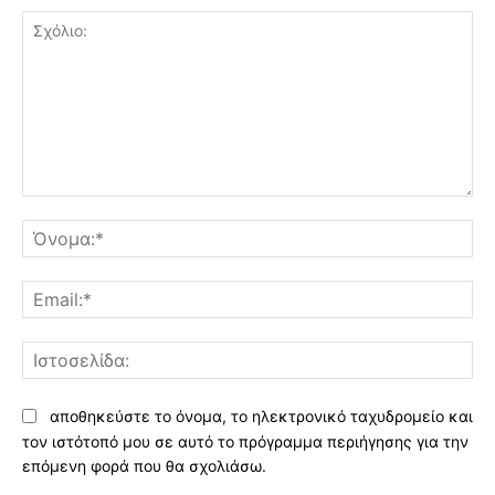
Σχόλιο:
Όν
Ema
Ισ
αποθηκεύστε το όνομα, το ηλεκτρονικό ταχυδρομείο και
τον ιστότοπό μου σε αυτό το πρόγραμμα περιήγησης για την
επόμενη φορά που θα σχολιάσω.