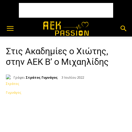
Στις Ακαδημίες ο Χιώτης,
στην ΑΕΚ Β’ ο Μιχαηλίδης
Γράφει
Στράτος Γυμνάγος
3 Ιουλίου 2022