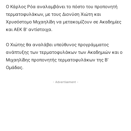
Ο Κάρλος Ρόα αναλαμβάνει το πόστο του προπονητή
τερματοφυλάκων, με τους Διονύση Χιώτη και
Χρυσόστομο Μιχαηλίδη να μετακομίζουν σε Ακαδημίες
και ΑΕΚ Β’ αντίστοιχα.
Ο Χιώτης θα αναλάβει υπεύθυνος προγράμματος
ανάπτυξης των τερματοφυλάκων των Ακαδημιών και ο
Μιχαηλίδης προπονητής τερματοφυλάκων της Β’
Ομάδας.
- Advertisement -