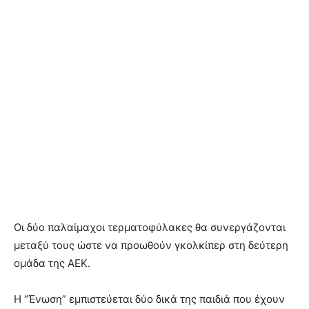
Οι δύο παλαίμαχοι τερματοφύλακες θα συνεργάζονται
μεταξύ τους ώστε να προωθούν γκολκίπερ στη δεύτερη
ομάδα της ΑΕΚ.
Η “Ένωση” εμπιστεύεται δύο δικά της παιδιά που έχουν