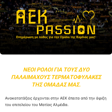
ΝΈΟΙ ΡΌΛΟΙ ΓΙΑ ΤΟΥΣ ΔΎΟ
ΠΑΛΑΊΜΑΧΟΥΣ ΤΕΡΜΑΤΟΦΎΛΑΚΕΣ
ΤΗΣ ΟΜΆΔΑΣ ΜΑΣ.
Ανακατατάξεις έρχονται στην ΑΕΚ έπειτα από την άφιξη
του επιτελείου του Ματίας Αλμέιδα.