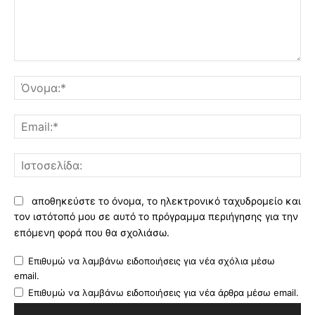
Σχόλιο:
Όν
Ema
Ισ
αποθηκεύστε το όνομα, το ηλεκτρονικό ταχυδρομείο και
τον ιστότοπό μου σε αυτό το πρόγραμμα περιήγησης για την
επόμενη φορά που θα σχολιάσω.
Επιθυμώ να λαμβάνω ειδοποιήσεις για νέα σχόλια μέσω
email.
Επιθυμώ να λαμβάνω ειδοποιήσεις για νέα άρθρα μέσω email.