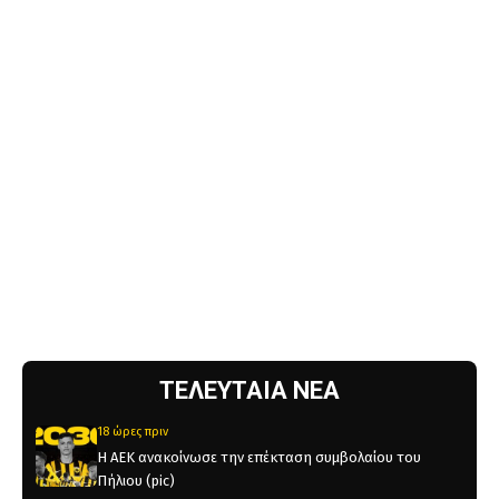
ΤΕΛΕΥΤΑΙΑ ΝΕΑ
18 ώρες πριν
Η ΑΕΚ ανακοίνωσε την επέκταση συμβολαίου του
Πήλιου (pic)