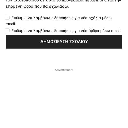
επόμενη φορά που θα σχολιάσω.
Επιθυμώ να λαμβάνω ειδοποιήσεις για νέα σχόλια μέσω
email.
Επιθυμώ να λαμβάνω ειδοποιήσεις για νέα άρθρα μέσω email.
- Advertisment -