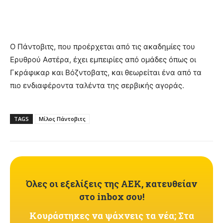
Ο Πάντοβιτς, που προέρχεται από τις ακαδημίες του
Ερυθρού Αστέρα, έχει εμπειρίες από ομάδες όπως οι
Γκράφικαρ και Βόζντοβατς, και θεωρείται ένα από τα
πιο ενδιαφέροντα ταλέντα της σερβικής αγοράς.
TAGS
Μίλος Πάντοβιτς