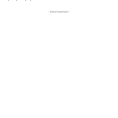
- Advertisement -