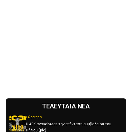
ΤΕΛΕΥΤΑΙΑ ΝΕΑ
1 ώρα πριν
Η ΑΕΚ ανακοίνωσε την επέκταση συμβολαίου του
Πήλιου (pic)