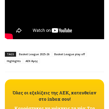
TAGS
Basket League 2025-26
Basket League play off
Highlights
ΑΕΚ-Άρης