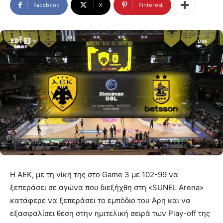
Facebook
X
Pinterest
Η ΑΕΚ, με τη νίκη της στο Game 3 με 102-99 να
ξεπεράσει σε αγώνα που διεξήχθη στη «SUNEL Arena»
κατάφερε να ξεπεράσει το εμπόδιο του Άρη και να
εξασφαλίσει θέση στην ημιτελική σειρά των Play-off της