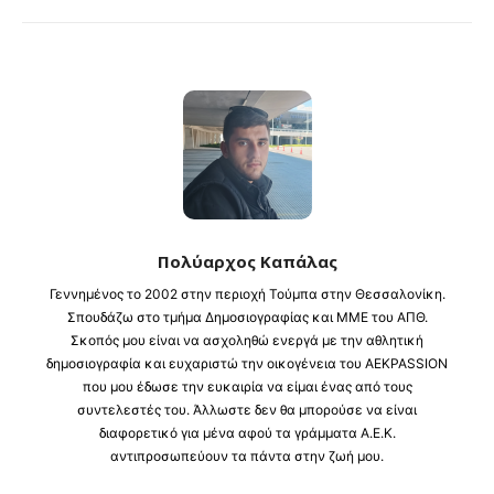
Πολύαρχος Καπάλας
Γεννημένος το 2002 στην περιοχή Τούμπα στην Θεσσαλονίκη.
Σπουδάζω στο τμήμα Δημοσιογραφίας και ΜΜΕ του ΑΠΘ.
Σκοπός μου είναι να ασχοληθώ ενεργά με την αθλητική
δημοσιογραφία και ευχαριστώ την οικογένεια του AEKPASSION
που μου έδωσε την ευκαιρία να είμαι ένας από τους
συντελεστές του. Άλλωστε δεν θα μπορούσε να είναι
διαφορετικό για μένα αφού τα γράμματα Α.Ε.Κ.
αντιπροσωπεύουν τα πάντα στην ζωή μου.