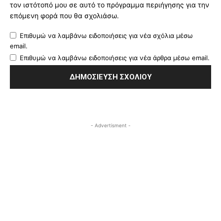
τον ιστότοπό μου σε αυτό το πρόγραμμα περιήγησης για την
επόμενη φορά που θα σχολιάσω.
Επιθυμώ να λαμβάνω ειδοποιήσεις για νέα σχόλια μέσω
email.
Επιθυμώ να λαμβάνω ειδοποιήσεις για νέα άρθρα μέσω email.
- Advertisment -