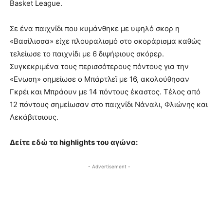
Basket League.
Σε ένα παιχνίδι που κυμάνθηκε με υψηλό σκορ η
«Βασίλισσα» είχε πλουραλισμό στο σκοράρισμα καθώς
τελείωσε το παιχνίδι με 6 διψήφιους σκόρερ.
Συγκεκριμένα τους περισσότερους πόντους για την
«Ενωση» σημείωσε ο Μπάρτλεϊ με 16, ακολούθησαν
Γκρέι και Μπράουν με 14 πόντους έκαστος. Τέλος από
12 πόντους σημείωσαν στο παιχνίδι Νάναλι, Φλιώνης και
Λεκάβιτσιους.
Δείτε εδώ τα highlights του αγώνα:
- Advertisement -