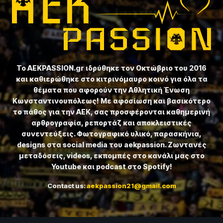
Το ⁦AEKPASSION.gr⁩ ιδρύθηκε τον Οκτώβριο του 2016
και καθιερώθηκε στο κιτρινόμαυρο κοινό για όλα τα
θέματα που αφορούν την Αθλητική Ένωση
Κωνσταντινουπόλεως! Με αφοσίωση και βασικότερο
το πάθος για την ΑΕΚ, σας προσφέρονται καθημερινή
αρθρογραφία, ρεπορτάζ και αποκλειστικές
συνεντεύξεις. Φωτογραφικό υλικό, παρασκήνια,
designs στα social media του aekpassion. Ζωντανές
μεταδόσεις, videos, εκπομπές στο κανάλι μας στο
Youtube και podcast στο Spotify!
Contact us:
aekpassion21@gmail.com