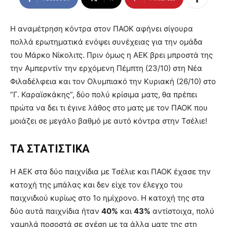
Η αναμέτρηση κόντρα στον ΠΑΟΚ αφήνει σίγουρα
πολλά ερωτηματικά ενόψει συνέχειας για την ομάδα
του Μάρκο Νίκολιτς. Πριν όμως η ΑΕΚ βρει μπροστά της
την Αμπερντίν την ερχόμενη Πέμπτη (23/10) στη Νέα
Φιλαδέλφεια και τον Ολυμπιακό την Κυριακή (26/10) στο
”Γ. Καραϊσκάκης”, δύο πολύ κρίσιμα ματς, θα πρέπει
πρώτα να δει τι έγινε λάθος στο ματς με τον ΠΑΟΚ που
μοιάζει σε μεγάλο βαθμό με αυτό κόντρα στην Τσέλιε!
ΤΑ ΣΤΑΤΙΣΤΙΚΑ
Η ΑΕΚ στα δύο παιχνίδια με Τσέλιε και ΠΑΟΚ έχασε την
κατοχή της μπάλας και δεν είχε τον έλεγχο του
παιχνιδιού κυρίως στο 1ο ημίχρονο. Η κατοχή της στα
δύο αυτά παιχνίδια ήταν
40%
και
43%
αντίστοιχα, πολύ
χαμηλά ποσοστά σε σχέση με τα άλλα ματς της στη