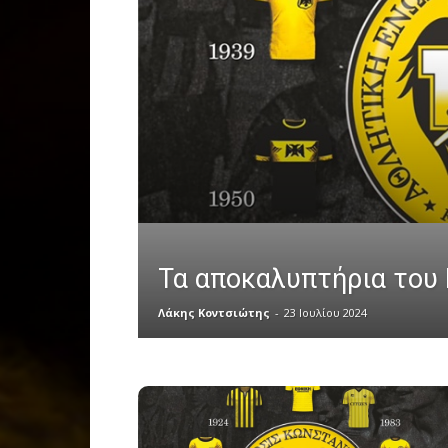
Τα αποκαλυπτήρια του 
Λάκης Κοντσιώτης
-
23 Ιουλίου 2024