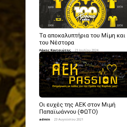
Τα αποκαλυπτήρια του Μίμη και
του Νέστορα
Λάκης Κοντσιώτης
-
23 Ιουλίου 2024
Οι ευχές της ΑΕΚ στον Μιμή
Παπαϊωάννου (ΦΩΤΟ)
admin
-
23 Αυγούστου 2021