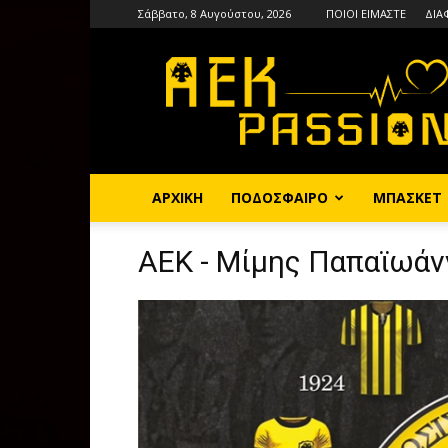
Σάββατο, 8 Αυγούστου, 2026
ΠΟΙΟΙ ΕΙΜΑΣΤΕ
ΔΙΑ
AEKPASSION
ΑΡΧΙΚΗ
ΠΟΔΟΣΦΑΙΡΟ
ΜΠΑΣΚΕΤ
ΑΕΚ - Μίμης Παπαϊωάν