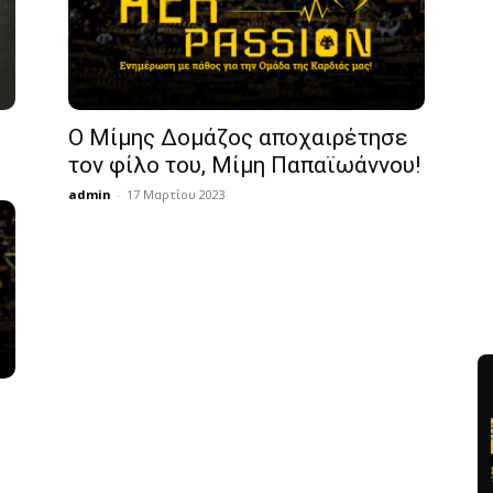
Ο Μίμης Δομάζος αποχαιρέτησε
τον φίλο του, Μίμη Παπαϊωάννου!
admin
-
17 Μαρτίου 2023