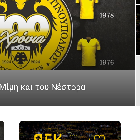
Μίμη και του Νέστορα