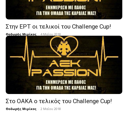
Στην ΕΡΤ οι τελικοί του Challenge Cup!
Θοδωρής Μιμίκος
-
4 Μαΐου 2018
Στο ΟΑΚΑ ο τελικός του Challenge Cup!
Θοδωρής Μιμίκος
-
2 Μαΐου 2018