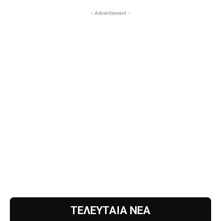
- Advertisment -
ΤΕΛΕΥΤΑΙΑ ΝΕΑ