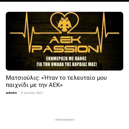
Ματσιούλις: «Ήταν το τελευταίο μου
παιχνίδι με την ΑΕΚ»
admin
-
9 Ιουνίου 2021
- Advertisment -