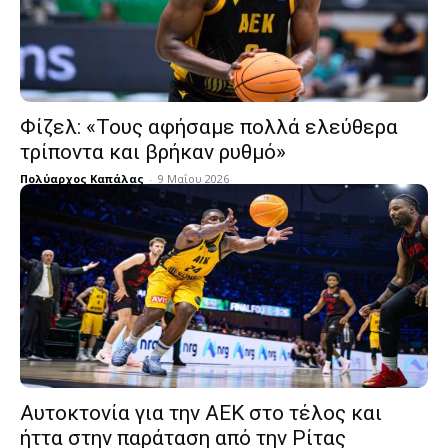
Φίζελ: «Τους αφήσαμε πολλά ελεύθερα
τρίποντα και βρήκαν ρυθμό»
Πολύαρχος Καπάλας
-
9 Μαΐου 2026
Αυτοκτονία για την ΑΕΚ στο τέλος και
ήττα στην παράταση από την Ρίτας