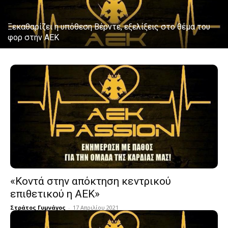
Ξεκαθαρίζει η υπόθεση Βέρντε, εξελίξεις στο θέμα του
φορ στην ΑΕΚ
«Κοντά στην απόκτηση κεντρικού
επιθετικού η ΑΕΚ»
Στράτος Γυμνάγος
-
17 Απριλίου 2021