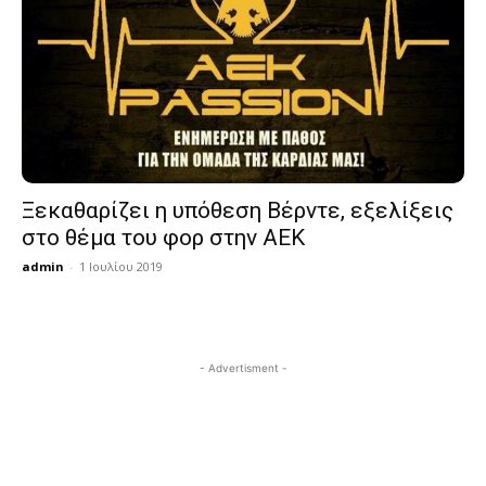
Ξεκαθαρίζει η υπόθεση Βέρντε, εξελίξεις
στο θέμα του φορ στην ΑΕΚ
admin
-
1 Ιουλίου 2019
- Advertisment -