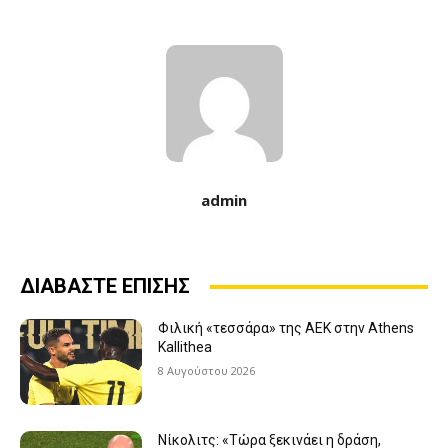
admin
ΔΙΑΒΑΣΤΕ ΕΠΙΣΗΣ
Φιλική «τεσσάρα» της ΑΕΚ στην Athens
Kallithea
8 Αυγούστου 2026
Νίκολιτς: «Τώρα ξεκινάει η δράση,