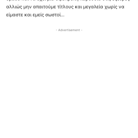
αλλιώς μην απαιτούμε τίτλους και μεγαλεία χωρίς να
είμαστε και εμείς σωστοί…
- Advertisement -