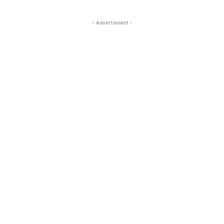
- Advertisment -