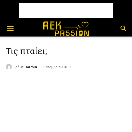
Τις πταίει;
Γράφει
admin
11 Νοεμβρίου 2019