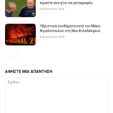
είμαστε ανοιχτοί σε μεταγραφή»
8 Αυγούστου 2026
Υβριστικά συνθήματα κατά του Μάκη
Αγγελόπουλου στη Νέα Φιλαδέλφεια
8 Αυγούστου 2026
ΑΦΗΣΤΕ ΜΙΑ ΑΠΑΝΤΗΣΗ