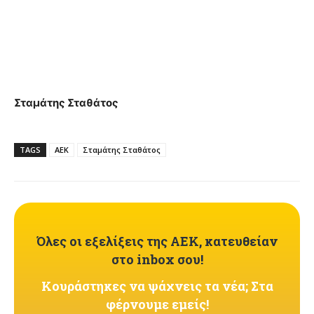
Σταμάτης Σταθάτος
TAGS
ΑΕΚ
Σταμάτης Σταθάτος