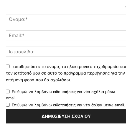
Σχόλιο:
Όν
Ema
Ισ
αποθηκεύστε το όνομα, το ηλεκτρονικό ταχυδρομείο και
τον ιστότοπό μου σε αυτό το πρόγραμμα περιήγησης για την
επόμενη φορά που θα σχολιάσω.
Επιθυμώ να λαμβάνω ειδοποιήσεις για νέα σχόλια μέσω
email.
Επιθυμώ να λαμβάνω ειδοποιήσεις για νέα άρθρα μέσω email.