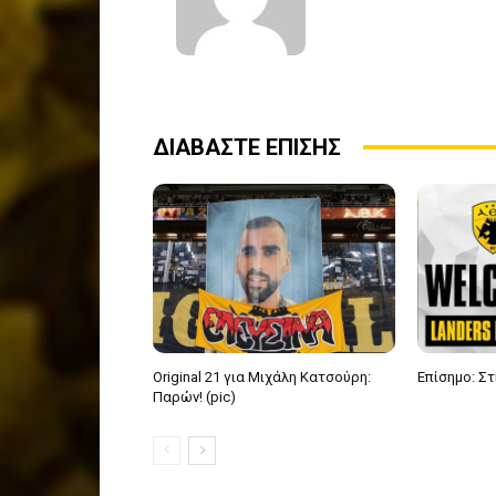
ΔΙΑΒΑΣΤΕ ΕΠΙΣΗΣ
Original 21 για Μιχάλη Κατσούρη:
Επίσημο: Στ
Παρών! (pic)