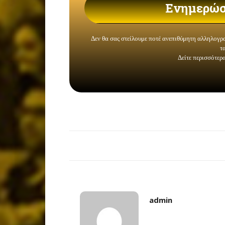
admin