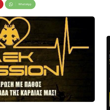
WhatsApp