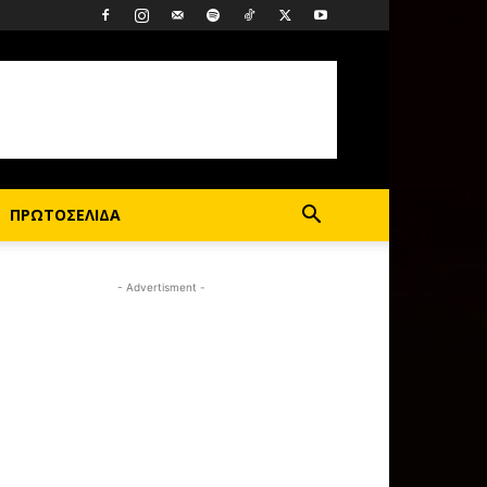
ΠΡΩΤΟΣΕΛΙΔΑ
- Advertisment -