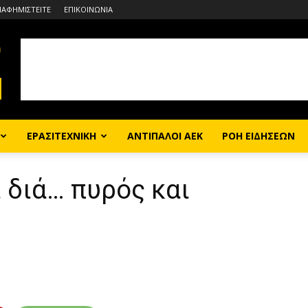
ΙΑΦΗΜΙΣΤΕΙΤΕ
ΕΠΙΚΟΙΝΩΝΙΑ
ΕΡΑΣΙΤΕΧΝΙΚΗ
ΑΝΤΙΠΑΛΟΙ ΑΕΚ
ΡΟΗ ΕΙΔΗΣΕΩΝ
ι διά… πυρός και