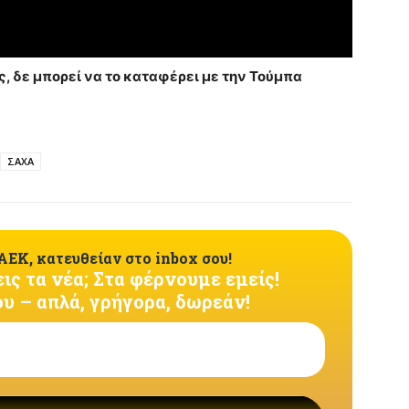
, δε μπορεί να το καταφέρει με την Τούμπα
ΣΑΧΑ