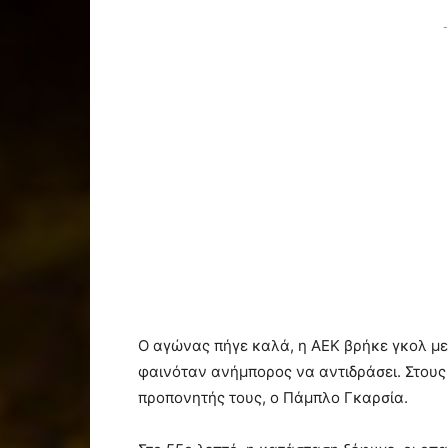
-
Ο αγώνας πήγε καλά, η ΑΕΚ βρήκε γκολ με
φαινόταν ανήμπορος να αντιδράσει. Στου
προπονητής τους, ο Πάμπλο Γκαρσία.