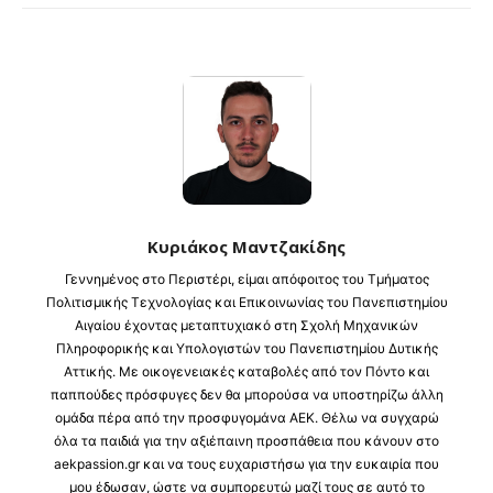
Κυριάκος Μαντζακίδης
Γεννημένος στο Περιστέρι, είμαι απόφοιτος του Τμήματος
Πολιτισμικής Τεχνολογίας και Επικοινωνίας του Πανεπιστημίου
Αιγαίου έχοντας μεταπτυχιακό στη Σχολή Μηχανικών
Πληροφορικής και Υπολογιστών του Πανεπιστημίου Δυτικής
Αττικής. Με οικογενειακές καταβολές από τον Πόντο και
παππούδες πρόσφυγες δεν θα μπορούσα να υποστηρίζω άλλη
ομάδα πέρα από την προσφυγομάνα ΑΕΚ. Θέλω να συγχαρώ
όλα τα παιδιά για την αξιέπαινη προσπάθεια που κάνουν στο
aekpassion.gr και να τους ευχαριστήσω για την ευκαιρία που
μου έδωσαν, ώστε να συμπορευτώ μαζί τους σε αυτό το