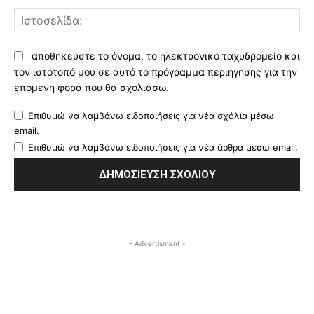
Ισ
αποθηκεύστε το όνομα, το ηλεκτρονικό ταχυδρομείο και
τον ιστότοπό μου σε αυτό το πρόγραμμα περιήγησης για την
επόμενη φορά που θα σχολιάσω.
Επιθυμώ να λαμβάνω ειδοποιήσεις για νέα σχόλια μέσω
email.
Επιθυμώ να λαμβάνω ειδοποιήσεις για νέα άρθρα μέσω email.
- Advertisment -