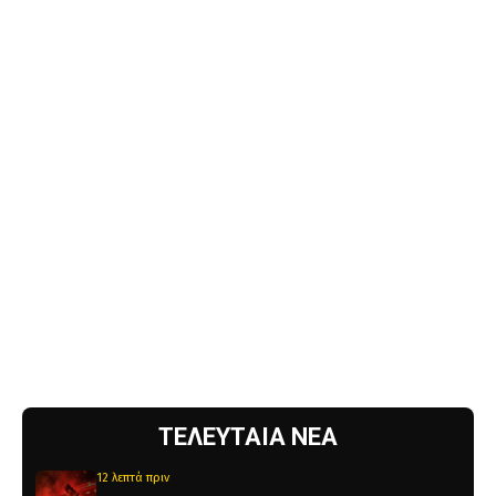
ΤΕΛΕΥΤΑΙΑ ΝΕΑ
12 λεπτά πριν