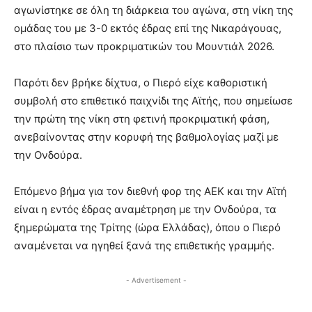
αγωνίστηκε σε όλη τη διάρκεια του αγώνα, στη νίκη της
ομάδας του με 3-0 εκτός έδρας επί της Νικαράγουας,
στο πλαίσιο των προκριματικών του Μουντιάλ 2026.
Παρότι δεν βρήκε δίχτυα, ο Πιερό είχε καθοριστική
συμβολή στο επιθετικό παιχνίδι της Αϊτής, που σημείωσε
την πρώτη της νίκη στη φετινή προκριματική φάση,
ανεβαίνοντας στην κορυφή της βαθμολογίας μαζί με
την Ονδούρα.
Επόμενο βήμα για τον διεθνή φορ της ΑΕΚ και την Αϊτή
είναι η εντός έδρας αναμέτρηση με την Ονδούρα, τα
ξημερώματα της Τρίτης (ώρα Ελλάδας), όπου ο Πιερό
αναμένεται να ηγηθεί ξανά της επιθετικής γραμμής.
- Advertisement -