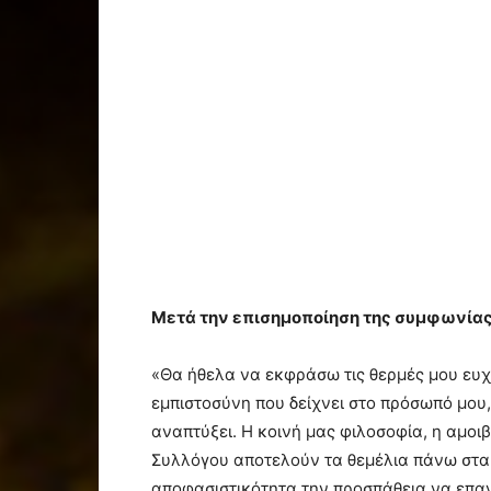
Μετά την επισημοποίηση της συμφωνίας,
«Θα ήθελα να εκφράσω τις θερμές μου ευχα
εμπιστοσύνη που δείχνει στο πρόσωπό μου,
αναπτύξει. Η κοινή μας φιλοσοφία, η αμοι
Συλλόγου αποτελούν τα θεμέλια πάνω στα 
αποφασιστικότητα την προσπάθεια να επαν