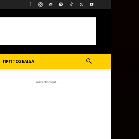
ΠΡΩΤΟΣΕΛΙΔΑ
- Advertisment -