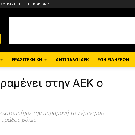
ΙΑΦΗΜΙΣΤΕΙΤΕ
ΕΠΙΚΟΙΝΩΝΙΑ
ΕΡΑΣΙΤΕΧΝΙΚΗ
ΑΝΤΙΠΑΛΟΙ ΑΕΚ
ΡΟΗ ΕΙΔΗΣΕΩΝ
ραμένει στην ΑΕΚ ο
γνωστοποίησε την παραμονή του έμπειρου
 ομάδας βόλεϊ.