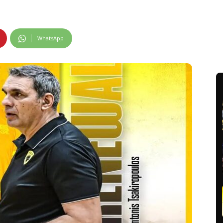
WhatsApp