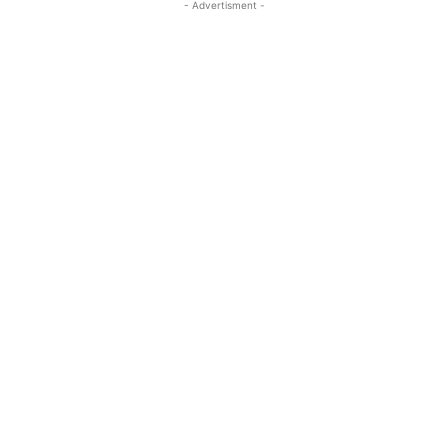
- Advertisment -