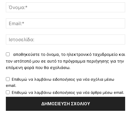
Όν
Ema
Ισ
αποθηκεύστε το όνομα, το ηλεκτρονικό ταχυδρομείο και
τον ιστότοπό μου σε αυτό το πρόγραμμα περιήγησης για την
επόμενη φορά που θα σχολιάσω.
Επιθυμώ να λαμβάνω ειδοποιήσεις για νέα σχόλια μέσω
email.
Επιθυμώ να λαμβάνω ειδοποιήσεις για νέα άρθρα μέσω email.