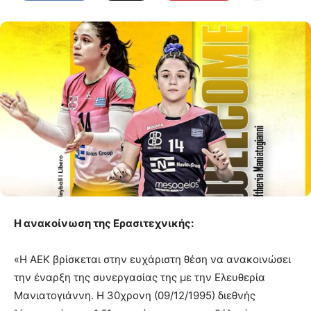
Η ανακοίνωση της Ερασιτεχνικής:
«Η ΑΕΚ βρίσκεται στην ευχάριστη θέση να ανακοινώσει
την έναρξη της συνεργασίας της με την Ελευθερία
Μανιατογιάννη. Η 30χρονη (09/12/1995) διεθνής