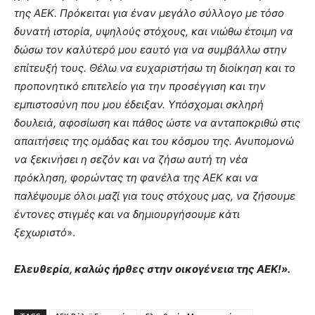
της ΑΕΚ. Πρόκειται για έναν μεγάλο σύλλογο με τόσο
δυνατή ιστορία, υψηλούς στόχους, και νιώθω έτοιμη να
δώσω τον καλύτερό μου εαυτό για να συμβάλλω στην
επίτευξή τους. Θέλω να ευχαριστήσω τη διοίκηση και το
προπονητικό επιτελείο για την προσέγγιση και την
εμπιστοσύνη που μου έδειξαν. Υπόσχομαι σκληρή
δουλειά, αφοσίωση και πάθος ώστε να ανταποκριθώ στις
απαιτήσεις της ομάδας και του κόσμου της. Ανυπομονώ
να ξεκινήσει η σεζόν και να ζήσω αυτή τη νέα
πρόκληση, φορώντας τη φανέλα της ΑΕΚ και να
παλέψουμε όλοι μαζί για τους στόχους μας, να ζήσουμε
έντονες στιγμές και να δημιουργήσουμε κάτι
ξεχωριστό
».
Ελευθερία, καλώς ήρθες στην οικογένεια της ΑΕΚ!».