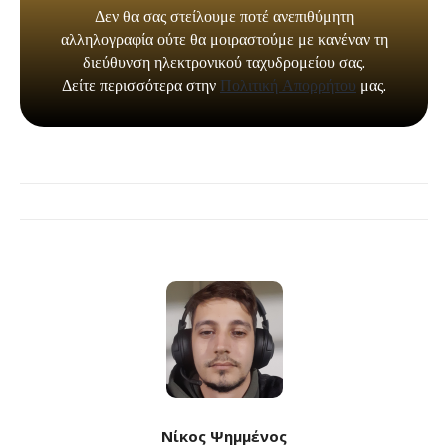
Νίκος Ψημμένος