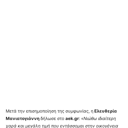
Μετά την επισημοποίηση της συμφωνίας, η
Ελευθερία
Μανιατογιάννη
δήλωσε στο
aek.gr
: «
Νιώθω ιδιαίτερη
χαρά και μεγάλη τιμή που εντάσσομαι στην οικογένεια