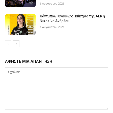
6 Αυγούστου 2026
Χάντμπολ Γυναικών: Παίκτρια της ΑΕΚ η
Νικολίνα Ανδρέου
6 Αυγούστου 2026
ΑΦΗΣΤΕ ΜΙΑ ΑΠΑΝΤΗΣΗ
Σχόλιο: