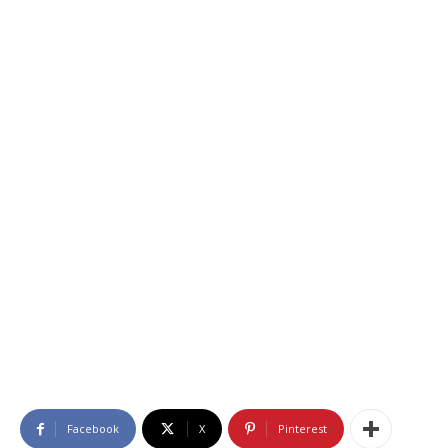
Facebook
X
Pinterest