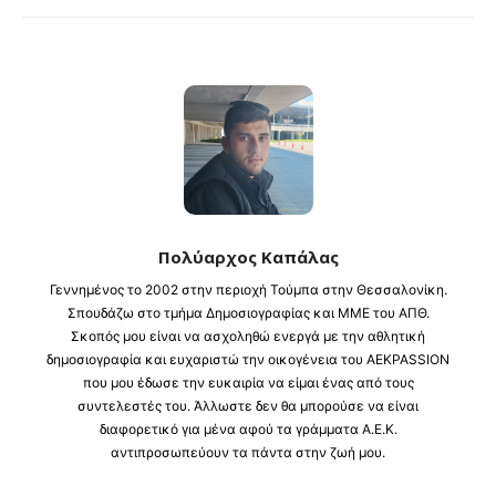
Πολύαρχος Καπάλας
Γεννημένος το 2002 στην περιοχή Τούμπα στην Θεσσαλονίκη.
Σπουδάζω στο τμήμα Δημοσιογραφίας και ΜΜΕ του ΑΠΘ.
Σκοπός μου είναι να ασχοληθώ ενεργά με την αθλητική
δημοσιογραφία και ευχαριστώ την οικογένεια του AEKPASSION
που μου έδωσε την ευκαιρία να είμαι ένας από τους
συντελεστές του. Άλλωστε δεν θα μπορούσε να είναι
διαφορετικό για μένα αφού τα γράμματα Α.Ε.Κ.
αντιπροσωπεύουν τα πάντα στην ζωή μου.