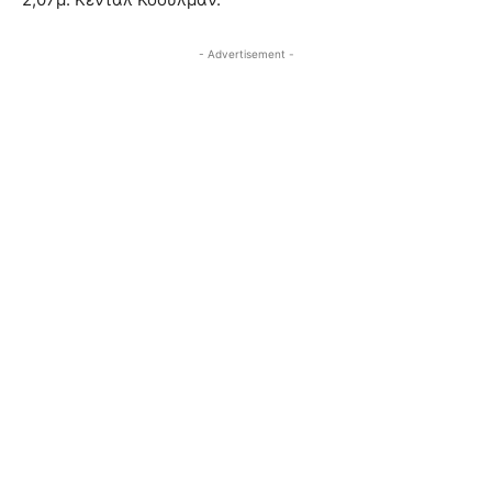
- Advertisement -