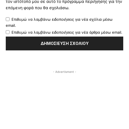
τον ιστότοπό μου σε αυτό το πρόγραμμα περιήγησης για την
επόμενη φορά που θα σχολιάσω.
Επιθυμώ να λαμβάνω ειδοποιήσεις για νέα σχόλια μέσω
email.
Επιθυμώ να λαμβάνω ειδοποιήσεις για νέα άρθρα μέσω email.
- Advertisment -