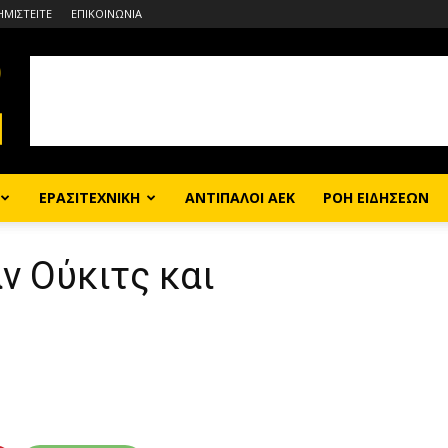
ΗΜΙΣΤΕΙΤΕ
ΕΠΙΚΟΙΝΩΝΙΑ
ΕΡΑΣΙΤΕΧΝΙΚΗ
ΑΝΤΙΠΑΛΟΙ ΑΕΚ
ΡΟΗ ΕΙΔΗΣΕΩΝ
ν Ούκιτς και