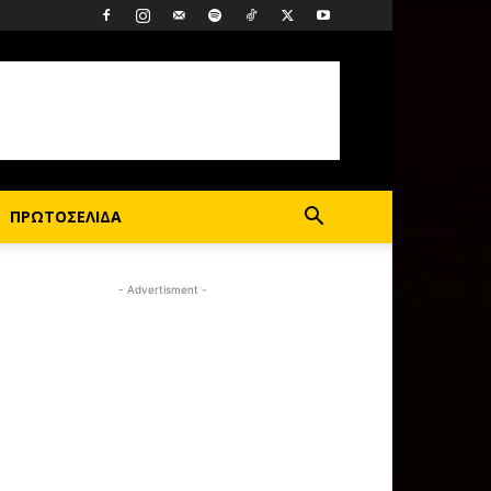
ΠΡΩΤΟΣΕΛΙΔΑ
- Advertisment -