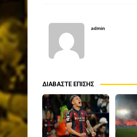
admin
ΔΙΑΒΑΣΤΕ ΕΠΙΣΗΣ