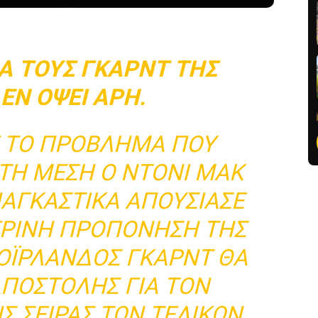
ΙΑ ΤΟΥΣ ΓΚΑΡΝΤ ΤΗΣ
ΕΝ ΌΨΕΙ ΆΡΗ.
Ε ΤΟ ΠΡΌΒΛΗΜΑ ΠΟΥ
ΣΤΗ ΜΈΣΗ Ο ΝΤΌΝΙ ΜΑΚ
ΝΑΓΚΑΣΤΙΚΆ ΑΠΟΥΣΊΑΣΕ
ΕΡΙΝΉ ΠΡΟΠΌΝΗΣΗ ΤΗΣ
ΝΟΪΡΛΑΝΔΌΣ ΓΚΑΡΝΤ ΘΑ
ΑΠΟΣΤΟΛΉΣ ΓΙΑ ΤΟΝ
Σ ΣΕΙΡΆΣ ΤΩΝ ΤΕΛΙΚΏΝ