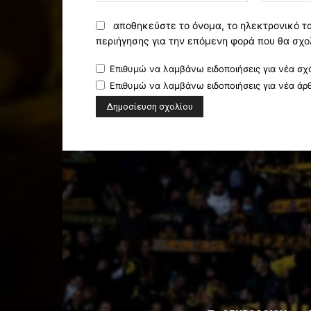
αποθηκεύστε το όνομα, το ηλεκτρονικό τ
περιήγησης για την επόμενη φορά που θα σχο
Επιθυμώ να λαμβάνω ειδοποιήσεις για νέα σχό
Επιθυμώ να λαμβάνω ειδοποιήσεις για νέα άρ