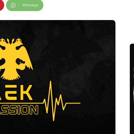
WhatsApp