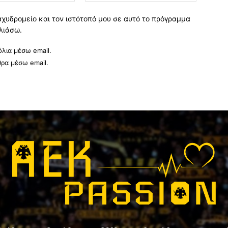
αχυδρομείο και τον ιστότοπό μου σε αυτό το πρόγραμμα
λιάσω.
λια μέσω email.
θρα μέσω email.