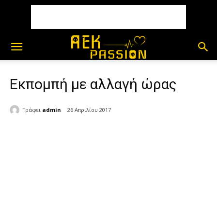
Εκπομπή με αλλαγή ώρας
Γράφει
admin
26 Απριλίου 2017