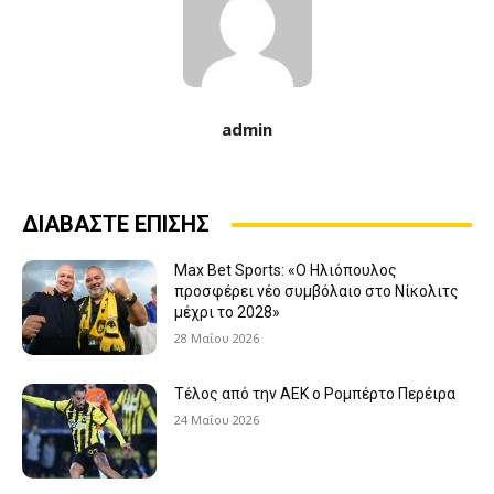
admin
ΔΙΑΒΑΣΤΕ ΕΠΙΣΗΣ
Max Bet Sports: «Ο Ηλιόπουλος
προσφέρει νέο συμβόλαιο στο Νίκολιτς
μέχρι το 2028»
28 Μαΐου 2026
Τέλος από την ΑΕΚ ο Ρομπέρτο Περέιρα
24 Μαΐου 2026