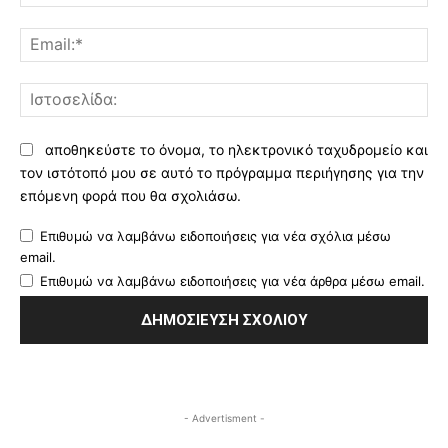
Ema
Ισ
αποθηκεύστε το όνομα, το ηλεκτρονικό ταχυδρομείο και
τον ιστότοπό μου σε αυτό το πρόγραμμα περιήγησης για την
επόμενη φορά που θα σχολιάσω.
Επιθυμώ να λαμβάνω ειδοποιήσεις για νέα σχόλια μέσω
email.
Επιθυμώ να λαμβάνω ειδοποιήσεις για νέα άρθρα μέσω email.
- Advertisment -