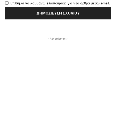
Επιθυμώ να λαμβάνω ειδοποιήσεις για νέα άρθρα μέσω email.
- Advertisment -