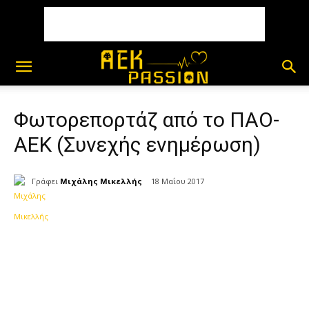
Φωτορεπορτάζ από το ΠΑΟ-
ΑΕΚ (Συνεχής ενημέρωση)
Γράφει
Μιχάλης Μικελλής
18 Μαΐου 2017