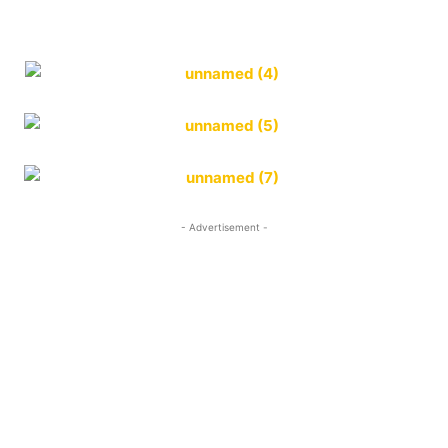
- Advertisement -