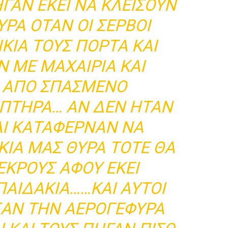
ΓΑΝ ΕΚΕΙ ΝΑ ΚΛΕΙΣΟΥΝ
ΡΑ ΟΤΑΝ ΟΙ ΣΕΡΒΟΙ
ΚΙΑ ΤΟΥΣ ΠΟΡΤΑ ΚΑΙ
 ΜΕ ΜΑΧΑΙΡΙΑ ΚΑΙ
 ΑΠΟ ΣΠΑΣΜΕΝΟ
ΙΠΤΗΡΑ… ΑΝ ΔΕΝ ΗΤΑΝ
ΚΑΙ ΚΑΤΑΦΕΡΝΑΝ ΝΑ
ΚΙΑ ΜΑΣ ΘΥΡΑ ΤΟΤΕ ΘΑ
ΕΚΡΟΥΣ ΑΦΟΥ ΕΚΕΙ
ΑΙΔΑΚΙΑ……ΚΑΙ ΑΥΤΟΙ
ΣΑΝ ΤΗΝ ΑΕΡΟΓΕΦΥΡΑ