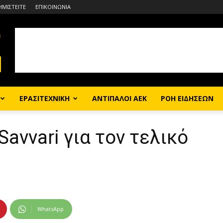
ΗΜΙΣΤΕΙΤΕ
ΕΠΙΚΟΙΝΩΝΙΑ
ΕΡΑΣΙΤΕΧΝΙΚΗ
ΑΝΤΙΠΑΛΟΙ ΑΕΚ
ΡΟΗ ΕΙΔΗΣΕΩΝ
Savvari για τον τελικό
WhatsApp