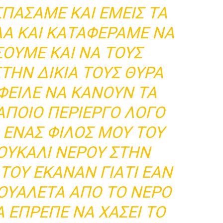
ΠΑΣΑΜΕ ΚΑΙ ΕΜΕΙΣ ΤΑ
ΛΑ ΚΑΙ ΚΑΤΑΦΕΡΑΜΕ ΝΑ
ΟΥΜΕ ΚΑΙ ΝΑ ΤΟΥΣ
ΤΗΝ ΔΙΚΙΑ ΤΟΥΣ ΘΥΡΑ
ΦΕΙΛΕ ΝΑ ΚΑΝΟΥΝ ΤΑ
ΑΠΟΙΟ ΠΕΡΙΕΡΓΟ ΛΟΓΟ
 ΕΝΑΣ ΦΙΛΟΣ ΜΟΥ ΤΟΥ
ΟΥΚΑΛΙ ΝΕΡΟΥ ΣΤΗΝ
 ΤΟΥ ΕΚΑΝΑΝ ΓΙΑΤΙ ΕΑΝ
ΤΟΥΑΛΕΤΑ ΑΠΟ ΤΟ ΝΕΡΟ
Α ΕΠΡΕΠΕ ΝΑ ΧΑΣΕΙ ΤΟ