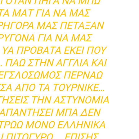
Ι ΟΤΑΝ ΠΗΓΑ ΝΑ ΜΠΩ
ΤΑ ΜΑΤ ΓΙΑ ΝΑ ΜΑΣ
ΡΗΓΟΡΑ ΜΑΣ ΠΕΤΑΞΑΝ
ΡΥΓΟΝΑ ΓΙΑ ΝΑ ΜΑΣ
ΥΑ ΠΡΟΒΑΤΑ ΕΚΕΙ ΠΟΥ
 ΠΑΩ ΣΤΗΝ ΑΓΓΛΙΑ ΚΑΙ
ΜΕΓΣΛΟΣΩΜΟΣ ΠΕΡΝΑΩ
ΣΑ ΑΠΟ ΤΑ ΤΟΥΡΝΙΚΕ…
ΤΗΣΕΙΣ ΤΗΝ ΑΣΤΥΝΟΜΙΑ
Υ ΑΠΑΝΤΗΣΕΙ ΜΠΑ ΔΕΝ
 ΤΡΏΩ ΜΟΝΟ ΕΛΛΗΝΙΚΑ
Ι ΠΙΤΟΓΥΡΟ…. ΕΠΙΣΗΣ