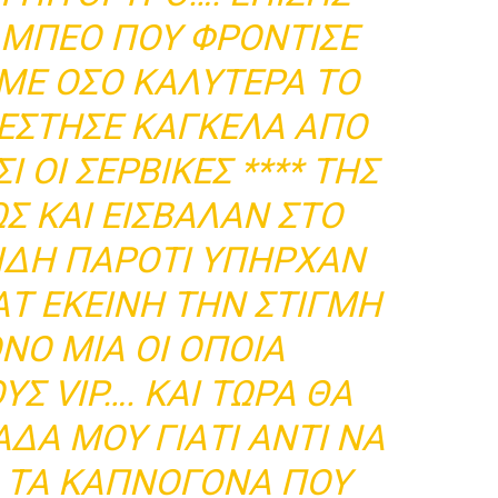
 ΜΠΕΟ ΠΟΥ ΦΡΟΝΤΙΣΕ
ΜΕ ΟΣΟ ΚΑΛΥΤΕΡΑ ΤΟ
ΤΕΣΤΗΣΕ ΚΑΓΚΕΛΑ ΑΠΟ
Ι ΟΙ ΣΕΡΒΙΚΕΣ **** ΤΗΣ
Σ ΚΑΙ ΕΙΣΒΑΛΑΝ ΣΤΟ
ΕΙΔΗ ΠΑΡΟΤΙ ΥΠΗΡΧΑΝ
ΑΤ ΕΚΕΙΝΗ ΤΗΝ ΣΤΙΓΜΗ
ΝΟ ΜΙΑ ΟΙ ΟΠΟΙΑ
Σ VIP…. ΚΑΙ ΤΩΡΑ ΘΑ
ΔΑ ΜΟΥ ΓΙΑΤΙ ΑΝΤΙ ΝΑ
Ι ΤΑ ΚΑΠΝΟΓΟΝΑ ΠΟΥ