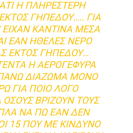
ΙΑΤΙ Η ΠΛΗΡΈΣΤΕΡΗ
ΕΚΤΟΣ ΓΗΠΕΔΟΥ….. ΓΙΑ
Ν ΕΙΧΑΝ ΚΑΝΤΙΝΑ ΜΕΣΑ
ΑΙ ΕΑΝ ΗΘΕΛΕΣ ΝΕΡΟ
ΑΣ ΕΚΤΟΣ ΓΗΠΕΔΟΥ…
ΤΕΝΤΑ Η ΑΕΡΟΓΕΦΥΡΑ
ΠΑΝΩ ΔΙΑΖΩΜΑ ΜΟΝΟ
ΡΩ ΓΙΑ ΠΟΙΟ ΛΟΓΟ
Α ΟΣΟΥΣ ΒΡΙΖΟΥΝ ΤΟΥΣ
ΠΛΑ ΝΑ ΠΩ ΕΑΝ ΔΕΝ
ΟΙ 15 ΠΟΥ ΜΕ ΚΙΝΔΥΝΟ