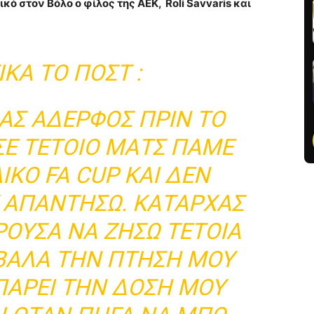
κό στον Βόλο ο φίλος της ΑΕΚ, Roli Savvaris και
ΚΆ ΤΟ ΠΟΣΤ :
ΑΣ ΑΔΕΡΦΟΣ ΠΡΙΝ ΤΟ
 ΣΕ ΤΕΤΟΙΟ ΜΑΤΣ ΠΑΜΕ
ΙΚΟ FA CUP ΚΑΙ ΔΕΝ
 ΑΠΑΝΤΗΣΩ. ΚΑΤΑΡΧΑΣ
ΟΥΣΑ ΝΑ ΖΗΣΩ ΤΕΤΟΙΑ
ΕΒΑΛΑ ΤΗΝ ΠΤΗΣΗ ΜΟΥ
 ΠΑΡΕΙ ΤΗΝ ΔΟΣΗ ΜΟΥ