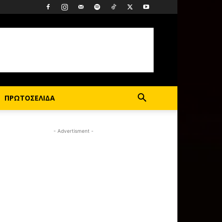
ΠΡΩΤΟΣΕΛΙΔΑ
- Advertisment -