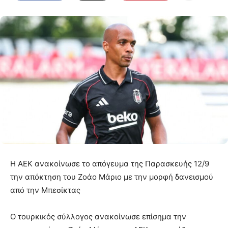
Η ΑΕΚ ανακοίνωσε το απόγευμα της Παρασκευής 12/9
την απόκτηση του Ζοάο Μάριο με την μορφή δανεισμού
από την Μπεσίκτας
Ο τουρκικός σύλλογος ανακοίνωσε επίσημα την