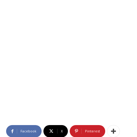
Facebook
X
Pinterest