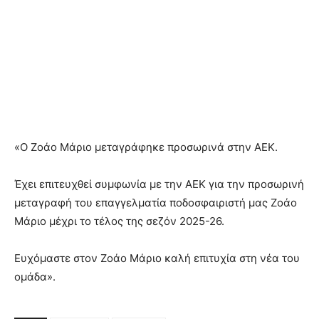
«Ο Ζοάο Μάριο μεταγράφηκε προσωρινά στην ΑΕΚ.
Έχει επιτευχθεί συμφωνία με την ΑΕΚ για την προσωρινή
μεταγραφή του επαγγελματία ποδοσφαιριστή μας Ζοάο
Μάριο μέχρι το τέλος της σεζόν 2025-26.
Ευχόμαστε στον Ζοάο Μάριο καλή επιτυχία στη νέα του
ομάδα».