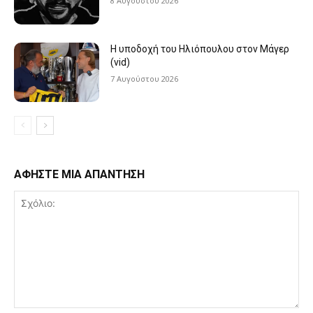
8 Αυγούστου 2026
Η υποδοχή του Ηλιόπουλου στον Μάγερ
(vid)
7 Αυγούστου 2026
ΑΦΗΣΤΕ ΜΙΑ ΑΠΑΝΤΗΣΗ