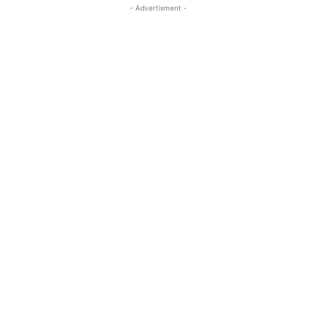
- Advertisment -