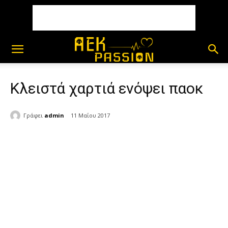
Kλειστά χαρτιά ενόψει παοκ
Γράφει
admin
11 Μαΐου 2017