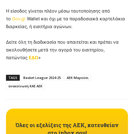
Η είσοδος γίνεται πλέον μέσω ταυτοποίησης από
το
Gov.gr
Wallet και όχι με τα παραδοσιακά καρτελάκια
διαρκείας, ή εισιτήρια αγώνων.
Δείτε όλη τη διαδικασία που απαιτείται και πρέπει να
ακολουθήσετε μετά την αγορά του εισιτηρίου,
πατώντας
ΕΔΩ
»
TAGS
Basket League 2024-25
ΑΕΚ-Μαρούσι
ανακοίνωση ΚΑΕ ΑΕΚ