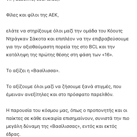
Φίλες και φίλοι της ΑΕΚ,
ελάτε να στηρίξουμε όλοι μαζί την ομάδα του Κόουτς
Ντράγκαν Σάκοτα και επιπλέον να την επιβραβεύσουμε
για την αξιοθαύμαστη πορεία της στο BCL και την
κατάληψη της πρώτης θέσης στη φάση των «16».
Το αξίζει η «Βασίλισσα».
Το αξίζουμε όλοι μαζί να ζήσουμε ξανά στιγμές, που
έμειναν ανεξίτηλες και στο πρόσφατο παρελθόν.
Η παρουσία του κόσμου μας, όπως ο προπονητής και οι
παίκτες σε κάθε ευκαιρία επισημαίνουν, συνιστά την πιο
μεγάλη δύναμη της «Βασίλισσας», εντός και εκτός
έδρας.