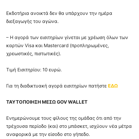
Eκδοτήρια ανοικτά δεν θα υπάρχουν την ημέρα
διεξαγωγής του αγώνα.
– Η αγορά των εισιτηρίων γίνεται με χρέωση όλων των
καρτών Visa και Mastercard (προπληρωμένες,
χρεωστικές, πιστωτικές).
Τιμή Εισιτηρίου: 10 ευρώ.
Για τη διαδικτυακή αγορά εισιτηρίων πατήστε
ΕΔΩ
ΤΑΥΤΟΠΟΙΗΣΗ ΜΕΣΩ GOV WALLET
Ενημερώνουμε τους φίλους της ομάδας ότι από την
τρέχουσα περίοδο (και) στο μπάσκετ, ισχύουν νέα μέτρα
αναφορικά με την είσοδο στο γήπεδο.