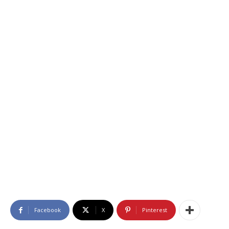
Facebook
X
Pinterest