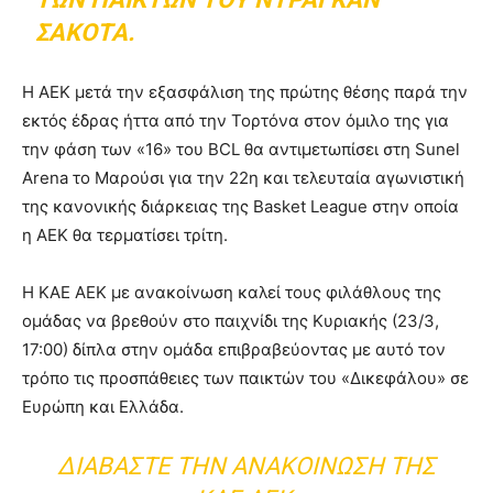
ΣΆΚΟΤΑ.
Η ΑΕΚ μετά την εξασφάλιση της πρώτης θέσης παρά την
εκτός έδρας ήττα από την Τορτόνα στον όμιλο της για
την φάση των «16» του BCL θα αντιμετωπίσει στη Sunel
Arena το Μαρούσι για την 22η και τελευταία αγωνιστική
της κανονικής διάρκειας της Basket League στην οποία
η ΑΕΚ θα τερματίσει τρίτη.
Η ΚΑΕ ΑΕΚ με ανακοίνωση καλεί τους φιλάθλους της
ομάδας να βρεθούν στο παιχνίδι της Κυριακής (23/3,
17:00) δίπλα στην ομάδα επιβραβεύοντας με αυτό τον
τρόπο τις προσπάθειες των παικτών του «Δικεφάλου» σε
Ευρώπη και Ελλάδα.
ΔΙΑΒΆΣΤΕ ΤΗΝ ΑΝΑΚΟΊΝΩΣΗ ΤΗΣ