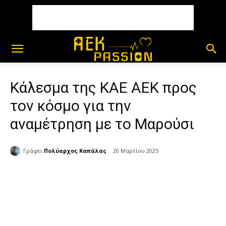
Κάλεσμα της ΚΑΕ ΑΕΚ προς
τον κόσμο για την
αναμέτρηση με το Μαρούσι
Γράφει
Πολύαρχος Καπάλας
20 Μαρτίου 2025