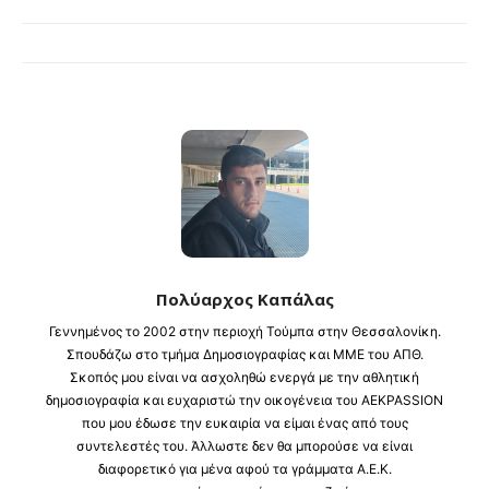
Πολύαρχος Καπάλας
Γεννημένος το 2002 στην περιοχή Τούμπα στην Θεσσαλονίκη.
Σπουδάζω στο τμήμα Δημοσιογραφίας και ΜΜΕ του ΑΠΘ.
Σκοπός μου είναι να ασχοληθώ ενεργά με την αθλητική
δημοσιογραφία και ευχαριστώ την οικογένεια του AEKPASSION
που μου έδωσε την ευκαιρία να είμαι ένας από τους
συντελεστές του. Άλλωστε δεν θα μπορούσε να είναι
διαφορετικό για μένα αφού τα γράμματα Α.Ε.Κ.