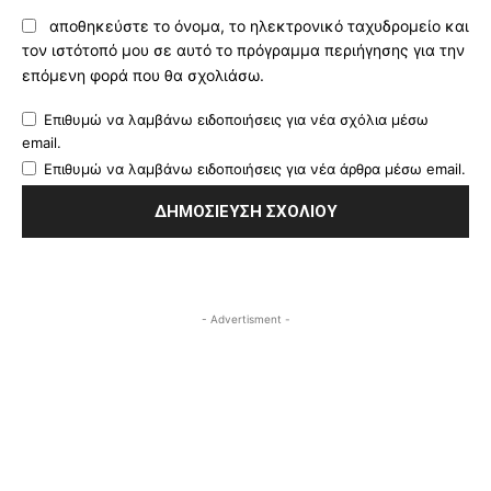
αποθηκεύστε το όνομα, το ηλεκτρονικό ταχυδρομείο και
τον ιστότοπό μου σε αυτό το πρόγραμμα περιήγησης για την
επόμενη φορά που θα σχολιάσω.
Επιθυμώ να λαμβάνω ειδοποιήσεις για νέα σχόλια μέσω
email.
Επιθυμώ να λαμβάνω ειδοποιήσεις για νέα άρθρα μέσω email.
- Advertisment -