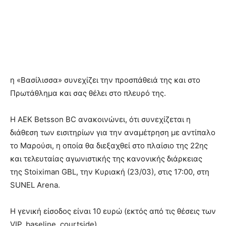
η «Βασίλισσα» συνεχίζει την προσπάθειά της και στο
Πρωτάθλημα και σας θέλει στο πλευρό της.
Η ΑΕΚ Betsson BC ανακοινώνει, ότι συνεχίζεται η
διάθεση των εισιτηρίων για την αναμέτρηση με αντίπαλο
το Μαρούσι, η οποία θα διεξαχθεί στο πλαίσιο της 22ης
και τελευταίας αγωνιστικής της κανονικής διάρκειας
της Stoiximan GBL, την Κυριακή (23/03), στις 17:00, στη
SUNEL Arena.
Η γενική είσοδος είναι 10 ευρώ (εκτός από τις θέσεις των
VIP, baseline, courtside).