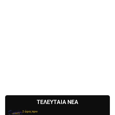
ΤΕΛΕΥΤΑΙΑ ΝΕΑ
2 ώρες πριν