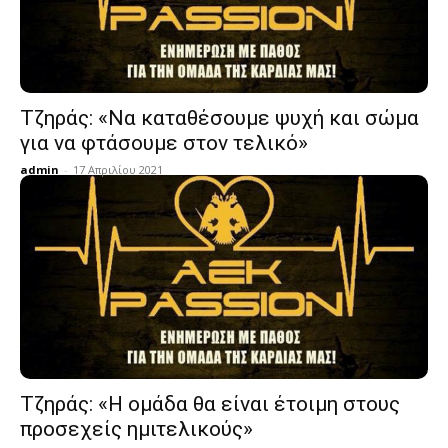
Τζηράς: «Να καταθέσουμε ψυχή και σώμα
για να φτάσουμε στον τελικό»
admin
-
17 Απριλίου 2021
Τζηράς: «Η ομάδα θα είναι έτοιμη στους
προσεχείς ημιτελικούς»