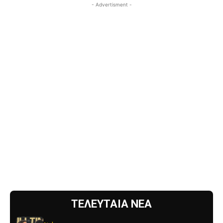
- Advertisment -
ΤΕΛΕΥΤΑΙΑ ΝΕΑ